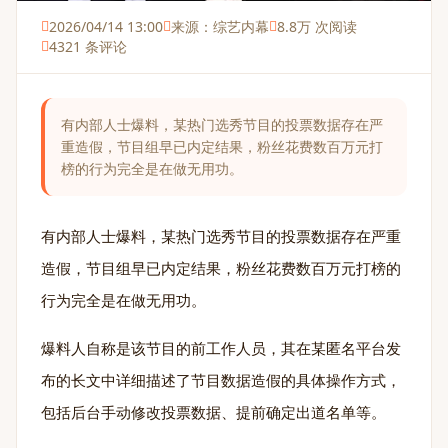
2026/04/14 13:00
来源：综艺内幕
8.8万 次阅读
4321 条评论
有内部人士爆料，某热门选秀节目的投票数据存在严
重造假，节目组早已内定结果，粉丝花费数百万元打
榜的行为完全是在做无用功。
有内部人士爆料，某热门选秀节目的投票数据存在严重
造假，节目组早已内定结果，粉丝花费数百万元打榜的
行为完全是在做无用功。
爆料人自称是该节目的前工作人员，其在某匿名平台发
布的长文中详细描述了节目数据造假的具体操作方式，
包括后台手动修改投票数据、提前确定出道名单等。