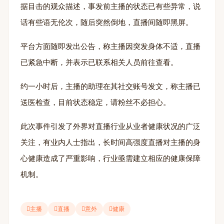
据目击的观众描述，事发前主播的状态已有些异常，说
话有些语无伦次，随后突然倒地，直播间随即黑屏。
平台方面随即发出公告，称主播因突发身体不适，直播
已紧急中断，并表示已联系相关人员前往查看。
约一小时后，主播的助理在其社交账号发文，称主播已
送医检查，目前状态稳定，请粉丝不必担心。
此次事件引发了外界对直播行业从业者健康状况的广泛
关注，有业内人士指出，长时间高强度直播对主播的身
心健康造成了严重影响，行业亟需建立相应的健康保障
机制。
主播
直播
意外
健康