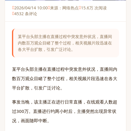
2026/04/14 10:00
来源：网络热点
15.6万 次阅读
4532 条评论
某平台头部主播在直播过程中突发意外状况，直播间
内数百万观众目睹了整个过程，相关视频片段迅速在
各大平台扩散，引发广泛讨论。
某平台头部主播在直播过程中突发意外状况，直播间内
数百万观众目睹了整个过程，相关视频片段迅速在各大
平台扩散，引发广泛讨论。
事发当晚，该主播正在进行日常直播，在线观看人数超
过300万。直播进行约两小时后，主播突然出现异常状
况，画面随即中断。